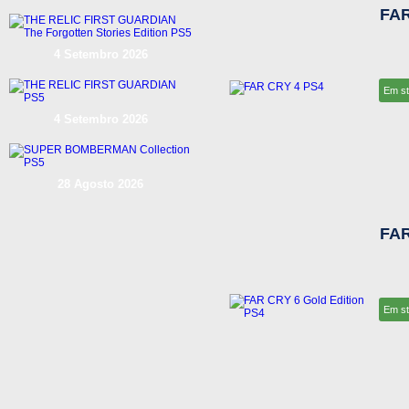
FAR
4 Setembro 2026
Em s
4 Setembro 2026
28 Agosto 2026
FAR
Em s