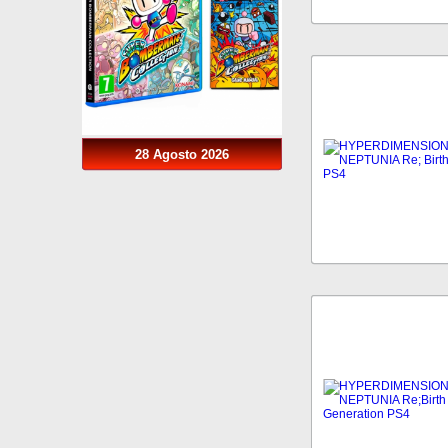
28 Agosto 2026