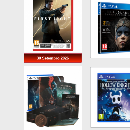
30 Setembro 2026