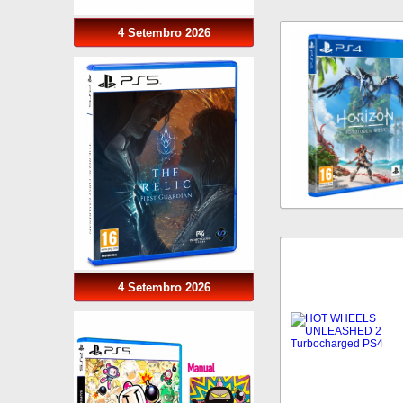
4 Setembro 2026
4 Setembro 2026