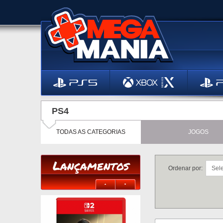
PS4
TODAS AS CATEGORIAS
JOGOS
Lançamentos
Ordenar por: