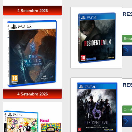
4 Setembro 2026
RES
Em s
RES
4 Setembro 2026
Em s