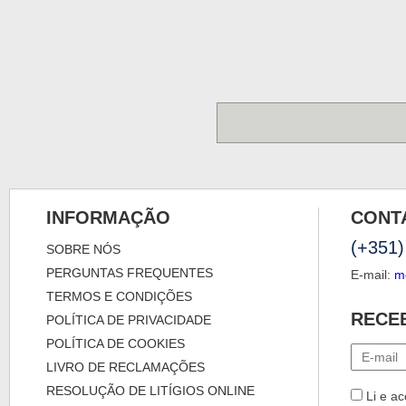
INFORMAÇÃO
CONT
(+351)
SOBRE NÓS
PERGUNTAS FREQUENTES
E-mail:
m
TERMOS E CONDIÇÕES
RECE
POLÍTICA DE PRIVACIDADE
POLÍTICA DE COOKIES
LIVRO DE RECLAMAÇÕES
RESOLUÇÃO DE LITÍGIOS ONLINE
Li e ac