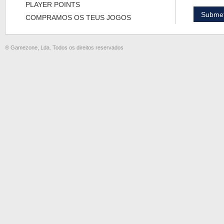
PLAYER POINTS
COMPRAMOS OS TEUS JOGOS
® Gamezone, Lda. Todos os direitos reservados