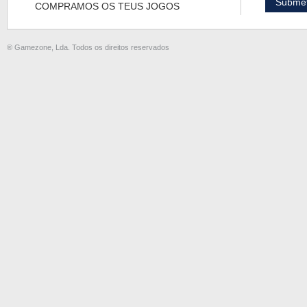
COMPRAMOS OS TEUS JOGOS
® Gamezone, Lda. Todos os direitos reservados