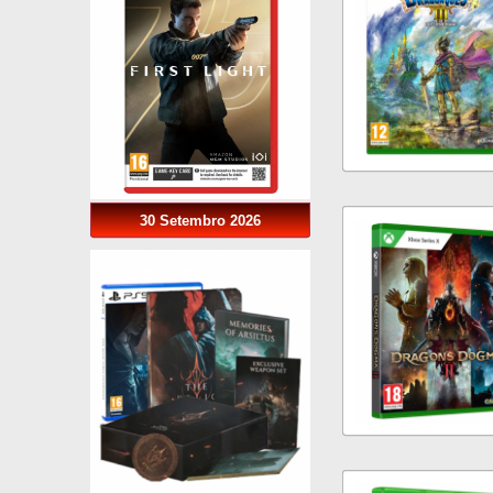
30 Setembro 2026