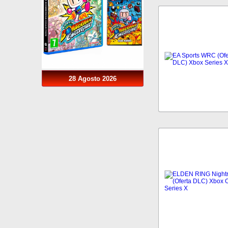
28 Agosto 2026