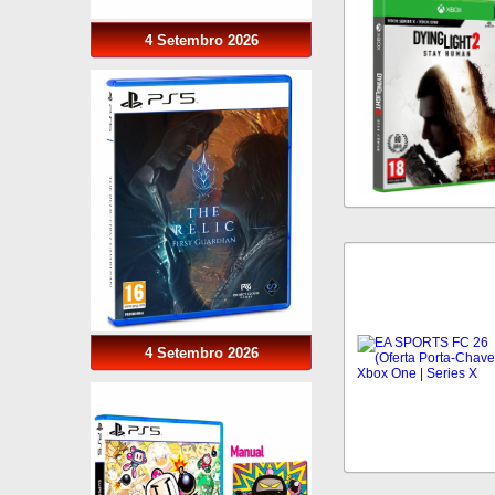
4 Setembro 2026
4 Setembro 2026