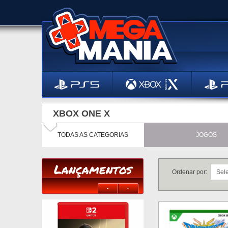
XBOX ONE X
TODAS AS CATEGORIAS
JOGOS
Lançamentos
Ordenar por: