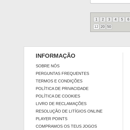
1
2
3
4
5
6
12
20
50
INFORMAÇÃO
SOBRE NÓS
PERGUNTAS FREQUENTES
TERMOS E CONDIÇÕES
POLÍTICA DE PRIVACIDADE
POLÍTICA DE COOKIES
LIVRO DE RECLAMAÇÕES
RESOLUÇÃO DE LITÍGIOS ONLINE
PLAYER POINTS
COMPRAMOS OS TEUS JOGOS