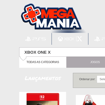
XBOX ONE X
TODAS AS CATEGORIAS
JOGOS
Lançamentos
Ordenar por: