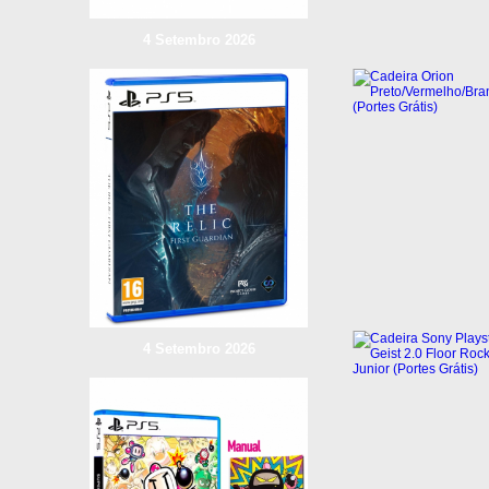
4 Setembro 2026
4 Setembro 2026