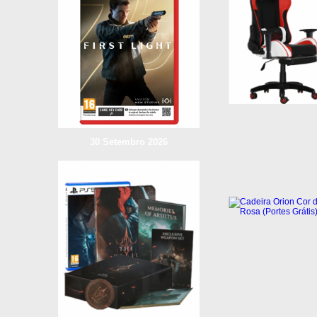
30 Setembro 2026