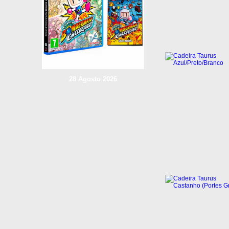
28 Agosto 2026