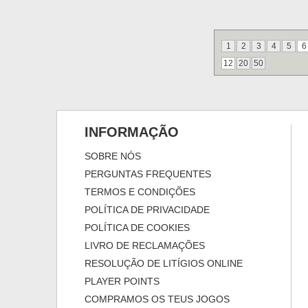
1
2
3
4
5
6
12
20
50
INFORMAÇÃO
SOBRE NÓS
PERGUNTAS FREQUENTES
TERMOS E CONDIÇÕES
POLÍTICA DE PRIVACIDADE
POLÍTICA DE COOKIES
LIVRO DE RECLAMAÇÕES
RESOLUÇÃO DE LITÍGIOS ONLINE
PLAYER POINTS
COMPRAMOS OS TEUS JOGOS