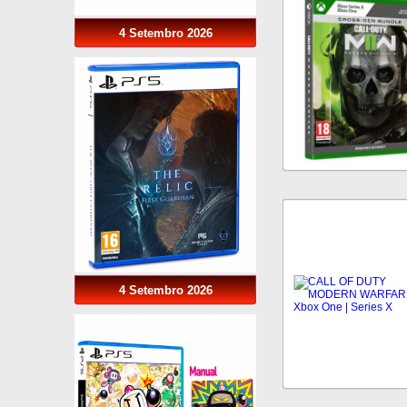
4 Setembro 2026
4 Setembro 2026