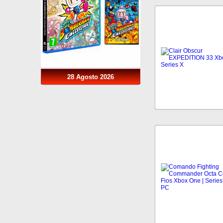
28 Agosto 2026