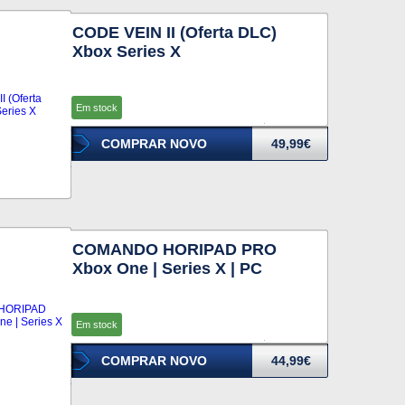
CODE VEIN II (Oferta DLC)
Xbox Series X
Em stock
COMPRAR NOVO
49,99€
COMANDO HORIPAD PRO
Xbox One | Series X | PC
Em stock
COMPRAR NOVO
44,99€