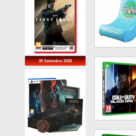
30 Setembro 2026