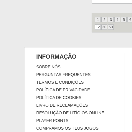
1
2
3
4
5
6
12
20
50
INFORMAÇÃO
SOBRE NÓS
PERGUNTAS FREQUENTES
TERMOS E CONDIÇÕES
POLÍTICA DE PRIVACIDADE
POLÍTICA DE COOKIES
LIVRO DE RECLAMAÇÕES
RESOLUÇÃO DE LITÍGIOS ONLINE
PLAYER POINTS
COMPRAMOS OS TEUS JOGOS