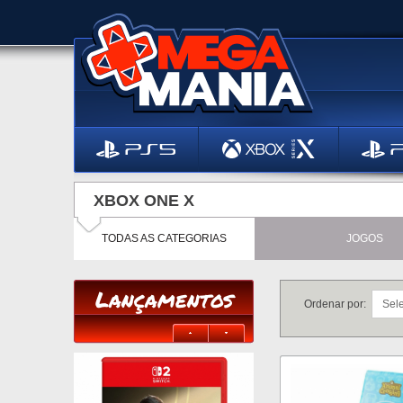
XBOX ONE X
TODAS AS CATEGORIAS
JOGOS
Lançamentos
Ordenar por: