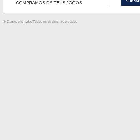
COMPRAMOS OS TEUS JOGOS
® Gamezone, Lda. Todos os direitos reservados