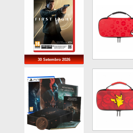
30 Setembro 2026