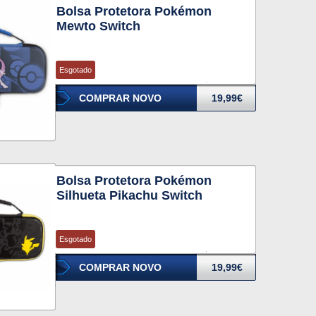
Bolsa Protetora Pokémon
Mewto Switch
Esgotado
COMPRAR NOVO
19,99€
Bolsa Protetora Pokémon
Silhueta Pikachu Switch
Esgotado
COMPRAR NOVO
19,99€