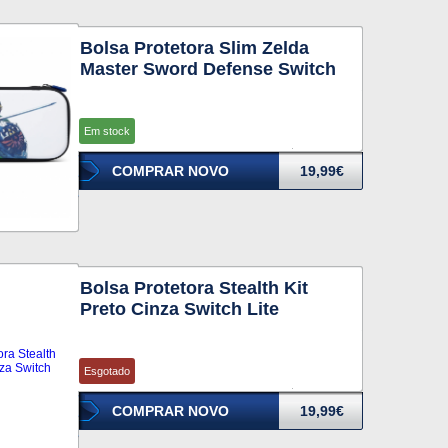
Bolsa Protetora Slim Zelda
Master Sword Defense Switch
Em stock
COMPRAR NOVO
19,99€
Bolsa Protetora Stealth Kit
Preto Cinza Switch Lite
Esgotado
COMPRAR NOVO
19,99€