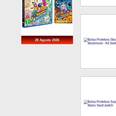
28 Agosto 2026