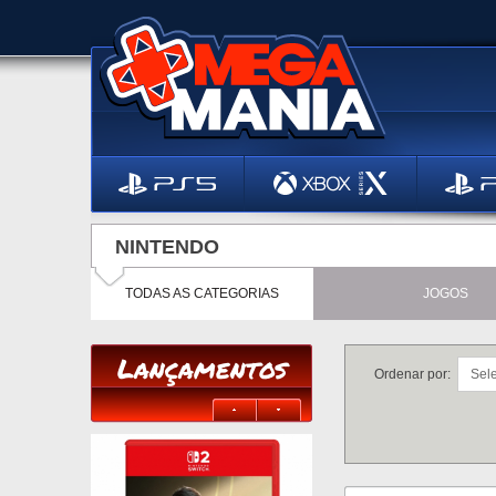
NINTENDO
TODAS AS CATEGORIAS
JOGOS
Lançamentos
Ordenar por: