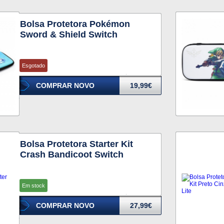
Bolsa Protetora Pokémon
Sword & Shield Switch
Esgotado
COMPRAR NOVO
19,99€
Bolsa Protetora Starter Kit
Crash Bandicoot Switch
Em stock
COMPRAR NOVO
27,99€