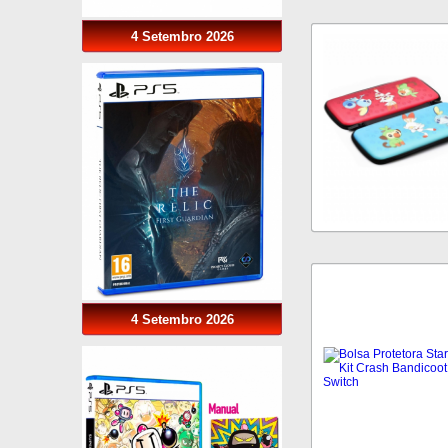
4 Setembro 2026
4 Setembro 2026