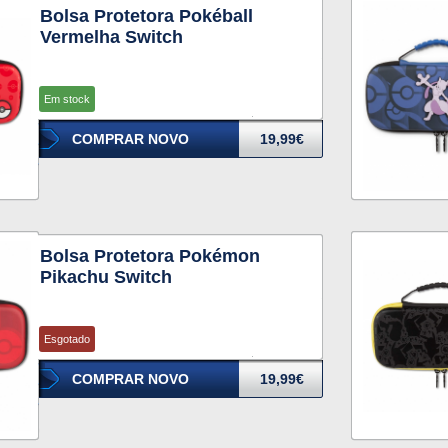
Bolsa Protetora Pokéball
Vermelha Switch
Em stock
COMPRAR NOVO
19,99€
Bolsa Protetora Pokémon
Pikachu Switch
Esgotado
COMPRAR NOVO
19,99€