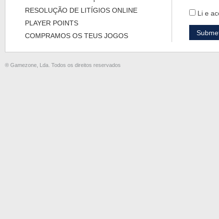
RESOLUÇÃO DE LITÍGIOS ONLINE
Li e ac
PLAYER POINTS
COMPRAMOS OS TEUS JOGOS
® Gamezone, Lda. Todos os direitos reservados