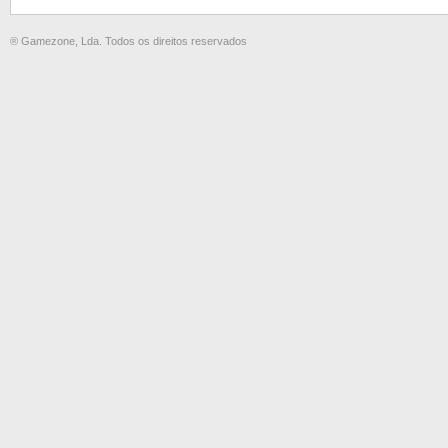
® Gamezone, Lda. Todos os direitos reservados