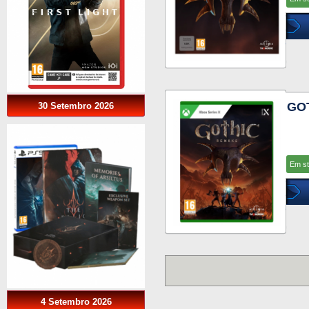
GOT
30 Setembro 2026
Em s
4 Setembro 2026