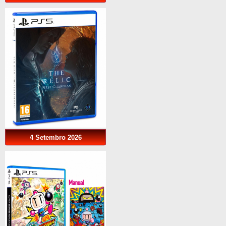
4 Setembro 2026