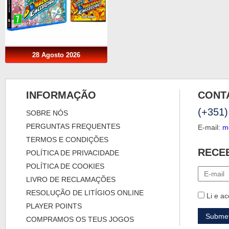
28 Agosto 2026
INFORMAÇÃO
CONT
(+351)
SOBRE NÓS
PERGUNTAS FREQUENTES
E-mail:
m
TERMOS E CONDIÇÕES
RECE
POLÍTICA DE PRIVACIDADE
POLÍTICA DE COOKIES
LIVRO DE RECLAMAÇÕES
RESOLUÇÃO DE LITÍGIOS ONLINE
Li e ac
PLAYER POINTS
COMPRAMOS OS TEUS JOGOS