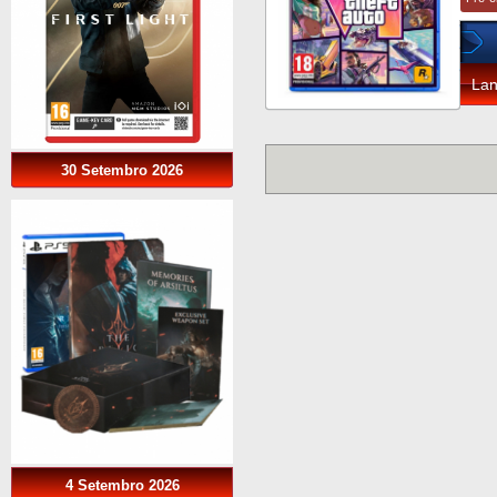
La
30 Setembro 2026
4 Setembro 2026