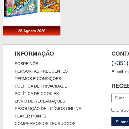
28 Agosto 2026
INFORMAÇÃO
CONT
(+351)
SOBRE NÓS
PERGUNTAS FREQUENTES
E-mail:
m
TERMOS E CONDIÇÕES
RECE
POLÍTICA DE PRIVACIDADE
POLÍTICA DE COOKIES
LIVRO DE RECLAMAÇÕES
RESOLUÇÃO DE LITÍGIOS ONLINE
Li e ac
PLAYER POINTS
COMPRAMOS OS TEUS JOGOS