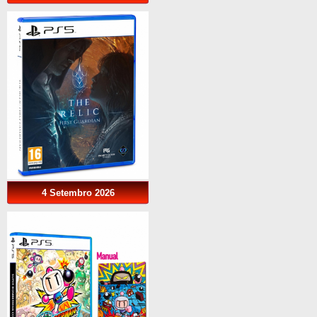
4 Setembro 2026