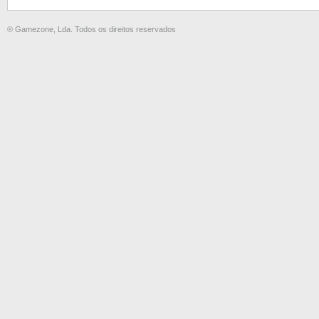
® Gamezone, Lda. Todos os direitos reservados