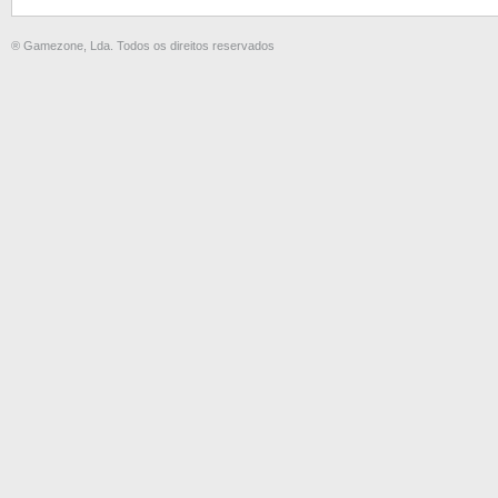
® Gamezone, Lda. Todos os direitos reservados