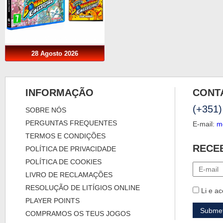
28 Agosto 2026
INFORMAÇÃO
CONT
(+351)
SOBRE NÓS
PERGUNTAS FREQUENTES
E-mail:
m
TERMOS E CONDIÇÕES
RECE
POLÍTICA DE PRIVACIDADE
POLÍTICA DE COOKIES
LIVRO DE RECLAMAÇÕES
RESOLUÇÃO DE LITÍGIOS ONLINE
Li e ac
PLAYER POINTS
COMPRAMOS OS TEUS JOGOS