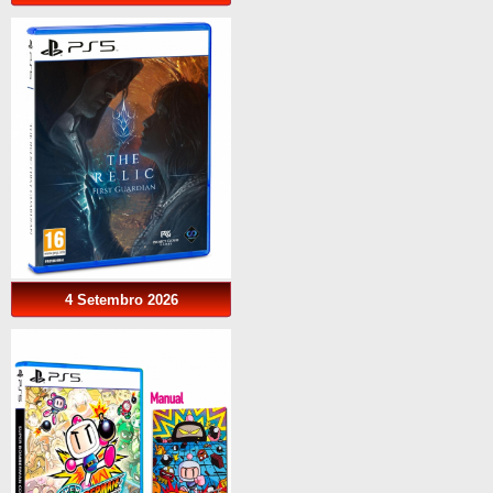
4 Setembro 2026