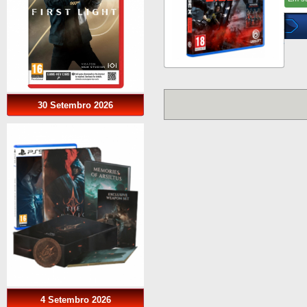
30 Setembro 2026
4 Setembro 2026