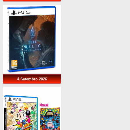
4 Setembro 2026