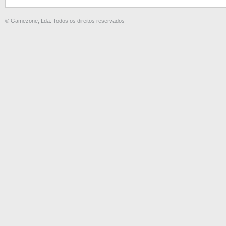
® Gamezone, Lda. Todos os direitos reservados