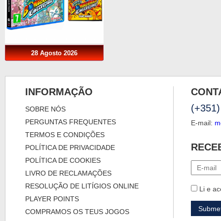
28 Agosto 2026
INFORMAÇÃO
CONT
(+351)
SOBRE NÓS
PERGUNTAS FREQUENTES
E-mail:
m
TERMOS E CONDIÇÕES
RECE
POLÍTICA DE PRIVACIDADE
POLÍTICA DE COOKIES
LIVRO DE RECLAMAÇÕES
RESOLUÇÃO DE LITÍGIOS ONLINE
Li e ac
PLAYER POINTS
COMPRAMOS OS TEUS JOGOS