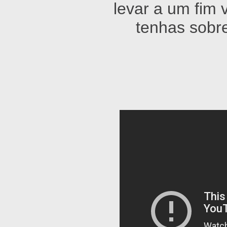
levar a um fim 
tenhas sobre