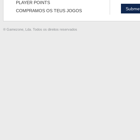
PLAYER POINTS
COMPRAMOS OS TEUS JOGOS
® Gamezone, Lda. Todos os direitos reservados