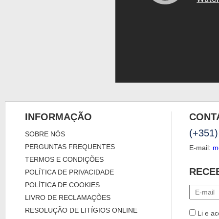
INFORMAÇÃO
CONT
(+351)
SOBRE NÓS
PERGUNTAS FREQUENTES
E-mail:
m
TERMOS E CONDIÇÕES
RECE
POLÍTICA DE PRIVACIDADE
POLÍTICA DE COOKIES
LIVRO DE RECLAMAÇÕES
RESOLUÇÃO DE LITÍGIOS ONLINE
Li e ac