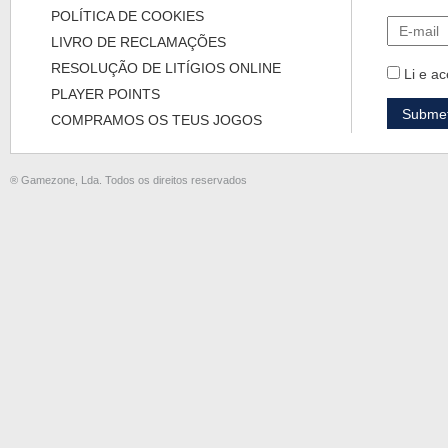
POLÍTICA DE COOKIES
LIVRO DE RECLAMAÇÕES
RESOLUÇÃO DE LITÍGIOS ONLINE
Li e ac
PLAYER POINTS
COMPRAMOS OS TEUS JOGOS
® Gamezone, Lda. Todos os direitos reservados