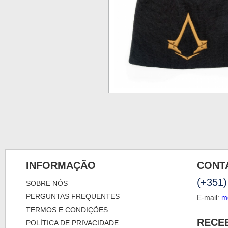
INFORMAÇÃO
CONT
(+351)
SOBRE NÓS
PERGUNTAS FREQUENTES
E-mail:
m
TERMOS E CONDIÇÕES
RECE
POLÍTICA DE PRIVACIDADE