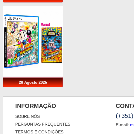
28 Agosto 2026
INFORMAÇÃO
CONT
(+351)
SOBRE NÓS
PERGUNTAS FREQUENTES
E-mail:
m
TERMOS E CONDIÇÕES