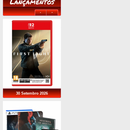
Lançamentos
30 Setembro 2026