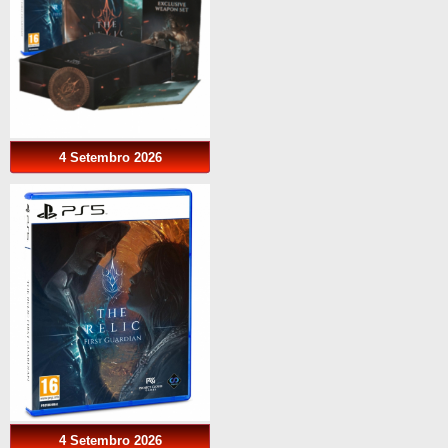
4 Setembro 2026
4 Setembro 2026