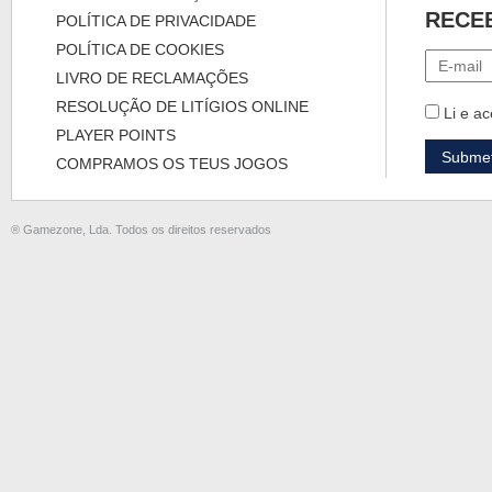
RECE
POLÍTICA DE PRIVACIDADE
POLÍTICA DE COOKIES
LIVRO DE RECLAMAÇÕES
RESOLUÇÃO DE LITÍGIOS ONLINE
Li e ac
PLAYER POINTS
COMPRAMOS OS TEUS JOGOS
® Gamezone, Lda. Todos os direitos reservados