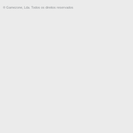
® Gamezone, Lda. Todos os direitos reservados