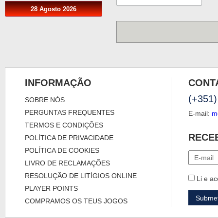
28 Agosto 2026
INFORMAÇÃO
CONT
(+351)
SOBRE NÓS
PERGUNTAS FREQUENTES
E-mail:
m
TERMOS E CONDIÇÕES
RECE
POLÍTICA DE PRIVACIDADE
POLÍTICA DE COOKIES
LIVRO DE RECLAMAÇÕES
RESOLUÇÃO DE LITÍGIOS ONLINE
Li e ac
PLAYER POINTS
COMPRAMOS OS TEUS JOGOS