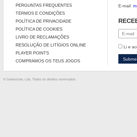
PERGUNTAS FREQUENTES
E-mail:
m
TERMOS E CONDIÇÕES
RECE
POLÍTICA DE PRIVACIDADE
POLÍTICA DE COOKIES
LIVRO DE RECLAMAÇÕES
RESOLUÇÃO DE LITÍGIOS ONLINE
Li e ac
PLAYER POINTS
COMPRAMOS OS TEUS JOGOS
® Gamezone, Lda. Todos os direitos reservados