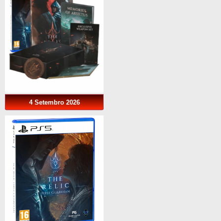
4 Setembro 2026