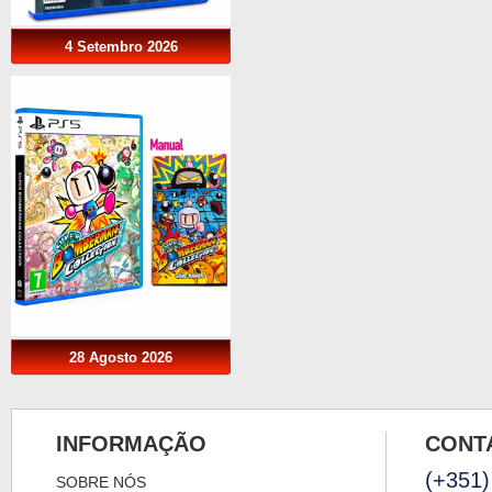
4 Setembro 2026
28 Agosto 2026
INFORMAÇÃO
CONT
(+351)
SOBRE NÓS