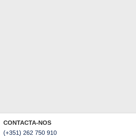
CONTACTA-NOS
(+351) 262 750 910