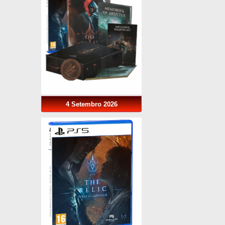
4 Setembro 2026