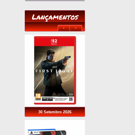
Lançamentos
30 Setembro 2026