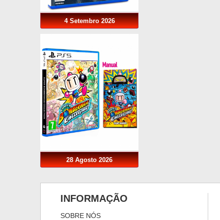
4 Setembro 2026
28 Agosto 2026
INFORMAÇÃO
SOBRE NÓS