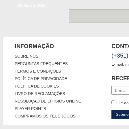
28 Agosto 2026
INFORMAÇÃO
CONT
(+351)
SOBRE NÓS
PERGUNTAS FREQUENTES
E-mail:
m
TERMOS E CONDIÇÕES
RECE
POLÍTICA DE PRIVACIDADE
POLÍTICA DE COOKIES
LIVRO DE RECLAMAÇÕES
RESOLUÇÃO DE LITÍGIOS ONLINE
Li e ac
PLAYER POINTS
COMPRAMOS OS TEUS JOGOS