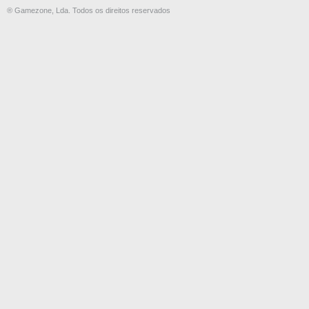
® Gamezone, Lda. Todos os direitos reservados