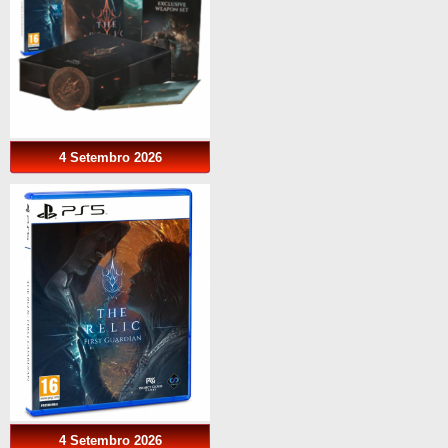
4 Setembro 2026
4 Setembro 2026