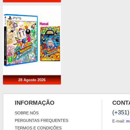
28 Agosto 2026
INFORMAÇÃO
CONT
(+351)
SOBRE NÓS
PERGUNTAS FREQUENTES
E-mail:
m
TERMOS E CONDIÇÕES