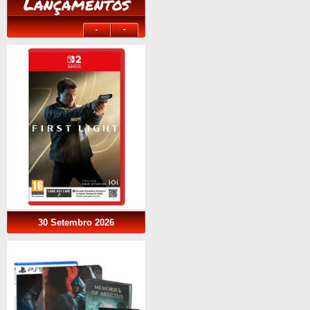
Lançamentos
30 Setembro 2026