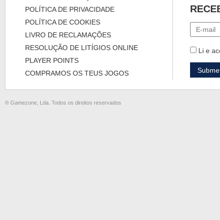
RECE
POLÍTICA DE PRIVACIDADE
POLÍTICA DE COOKIES
LIVRO DE RECLAMAÇÕES
RESOLUÇÃO DE LITÍGIOS ONLINE
Li e ac
PLAYER POINTS
COMPRAMOS OS TEUS JOGOS
® Gamezone, Lda. Todos os direitos reservados