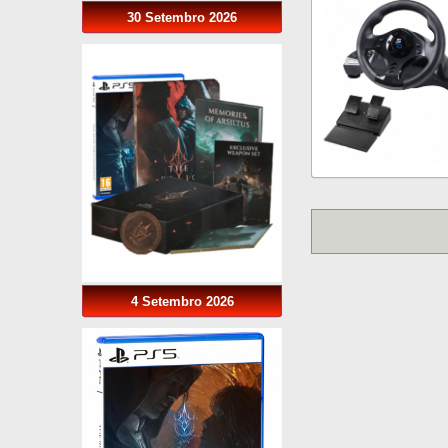
30 Setembro 2026
4 Setembro 2026