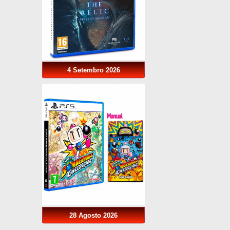
4 Setembro 2026
28 Agosto 2026