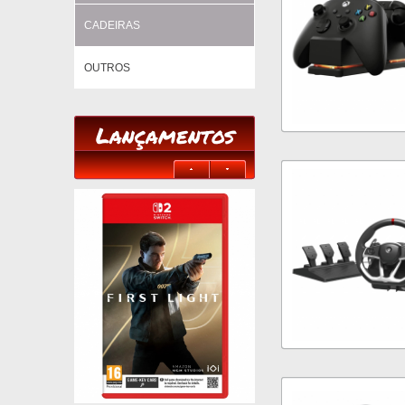
CADEIRAS
OUTROS
Lançamentos