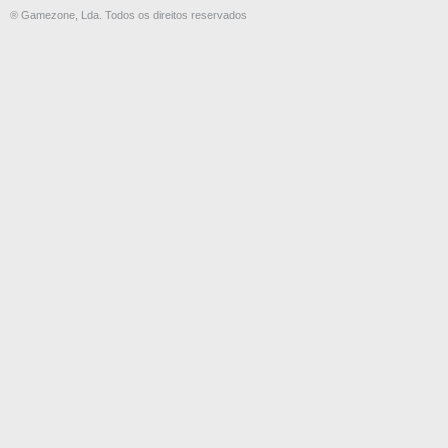
® Gamezone, Lda. Todos os direitos reservados