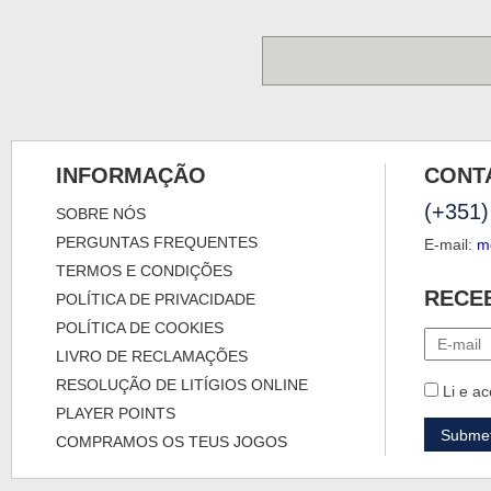
INFORMAÇÃO
CONT
(+351)
SOBRE NÓS
PERGUNTAS FREQUENTES
E-mail:
m
TERMOS E CONDIÇÕES
RECE
POLÍTICA DE PRIVACIDADE
POLÍTICA DE COOKIES
LIVRO DE RECLAMAÇÕES
RESOLUÇÃO DE LITÍGIOS ONLINE
Li e ac
PLAYER POINTS
COMPRAMOS OS TEUS JOGOS