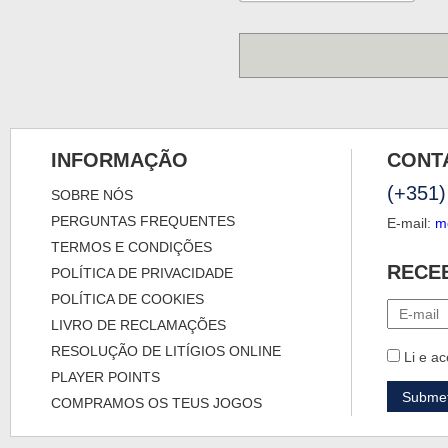
INFORMAÇÃO
CONT
(+351)
SOBRE NÓS
PERGUNTAS FREQUENTES
E-mail:
m
TERMOS E CONDIÇÕES
RECE
POLÍTICA DE PRIVACIDADE
POLÍTICA DE COOKIES
LIVRO DE RECLAMAÇÕES
RESOLUÇÃO DE LITÍGIOS ONLINE
Li e ac
PLAYER POINTS
COMPRAMOS OS TEUS JOGOS