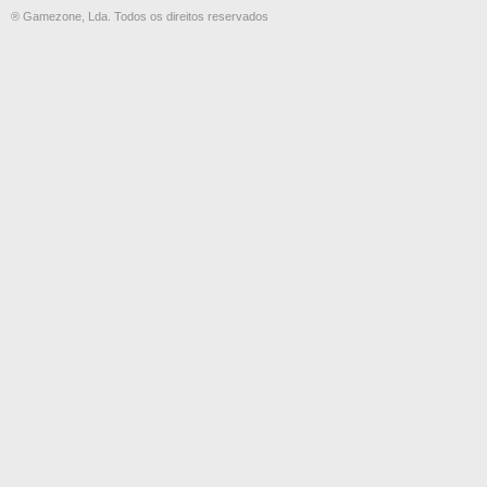
® Gamezone, Lda. Todos os direitos reservados