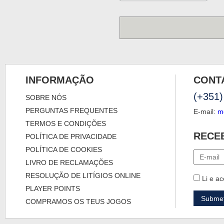
INFORMAÇÃO
CONT
(+351)
SOBRE NÓS
PERGUNTAS FREQUENTES
E-mail:
m
TERMOS E CONDIÇÕES
RECE
POLÍTICA DE PRIVACIDADE
POLÍTICA DE COOKIES
LIVRO DE RECLAMAÇÕES
RESOLUÇÃO DE LITÍGIOS ONLINE
Li e ac
PLAYER POINTS
COMPRAMOS OS TEUS JOGOS