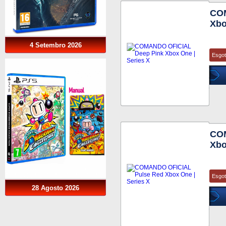
COM
Xbo
4 Setembro 2026
Esgo
COM
Xbo
Esgo
28 Agosto 2026