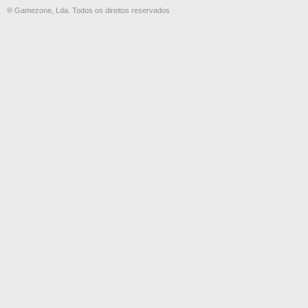
® Gamezone, Lda. Todos os direitos reservados