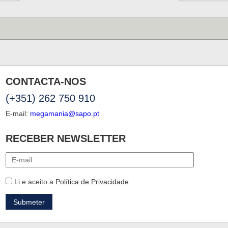
CONTACTA-NOS
(+351) 262 750 910
E-mail:
megamania@sapo.pt
RECEBER NEWSLETTER
Li e aceito a
Política de Privacidade