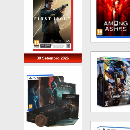
30 Setembro 2026