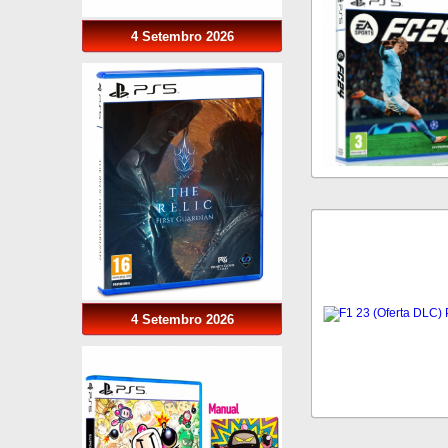
4 Setembro 2026
4 Setembro 2026