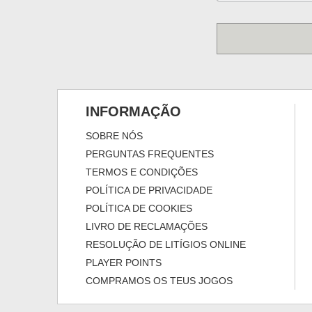
INFORMAÇÃO
SOBRE NÓS
PERGUNTAS FREQUENTES
TERMOS E CONDIÇÕES
POLÍTICA DE PRIVACIDADE
POLÍTICA DE COOKIES
LIVRO DE RECLAMAÇÕES
RESOLUÇÃO DE LITÍGIOS ONLINE
PLAYER POINTS
COMPRAMOS OS TEUS JOGOS