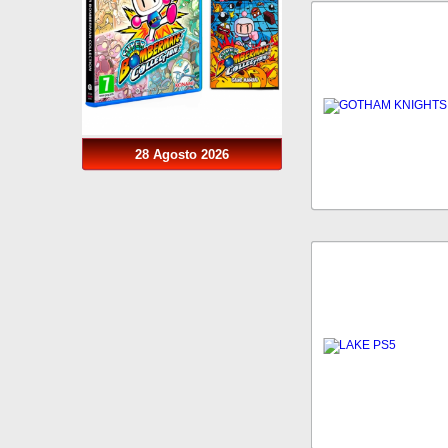
28 Agosto 2026