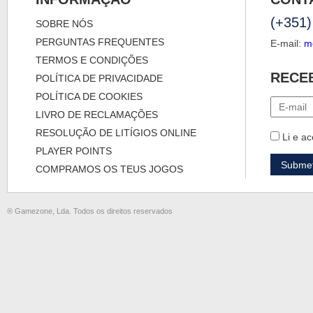
(+351)
SOBRE NÓS
PERGUNTAS FREQUENTES
E-mail:
m
TERMOS E CONDIÇÕES
RECE
POLÍTICA DE PRIVACIDADE
POLÍTICA DE COOKIES
LIVRO DE RECLAMAÇÕES
RESOLUÇÃO DE LITÍGIOS ONLINE
Li e ac
PLAYER POINTS
COMPRAMOS OS TEUS JOGOS
® Gamezone, Lda. Todos os direitos reservados