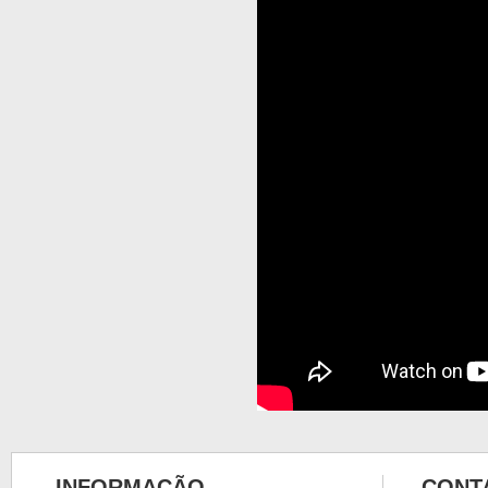
INFORMAÇÃO
CONT