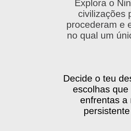
Explora o Nin
civilizações
procederam e 
no qual um ún
Decide o teu de
escolhas que 
enfrentas a
persistente