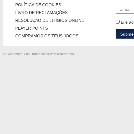
POLÍTICA DE COOKIES
LIVRO DE RECLAMAÇÕES
RESOLUÇÃO DE LITÍGIOS ONLINE
Li e ac
PLAYER POINTS
COMPRAMOS OS TEUS JOGOS
® Gamezone, Lda. Todos os direitos reservados