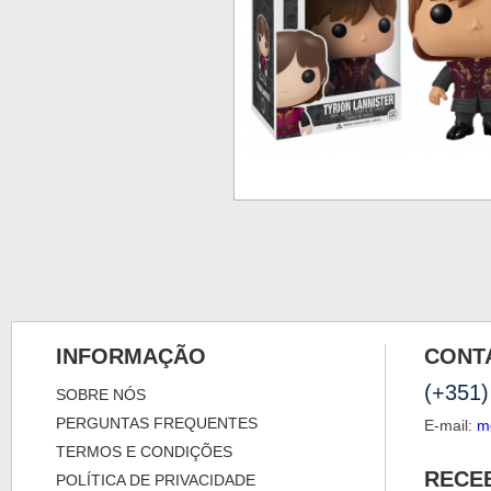
INFORMAÇÃO
CONT
(+351)
SOBRE NÓS
PERGUNTAS FREQUENTES
E-mail:
m
TERMOS E CONDIÇÕES
RECE
POLÍTICA DE PRIVACIDADE