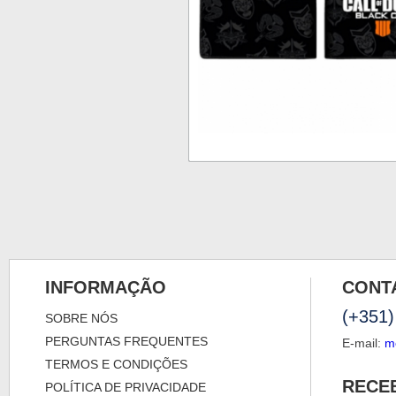
INFORMAÇÃO
CONT
(+351)
SOBRE NÓS
PERGUNTAS FREQUENTES
E-mail:
m
TERMOS E CONDIÇÕES
RECE
POLÍTICA DE PRIVACIDADE