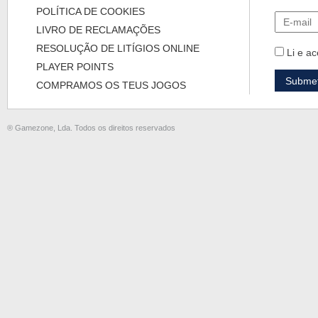
POLÍTICA DE COOKIES
LIVRO DE RECLAMAÇÕES
RESOLUÇÃO DE LITÍGIOS ONLINE
Li e ac
PLAYER POINTS
COMPRAMOS OS TEUS JOGOS
® Gamezone, Lda. Todos os direitos reservados