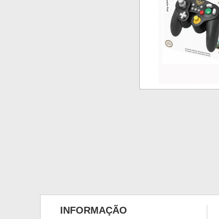
INFORMAÇÃO