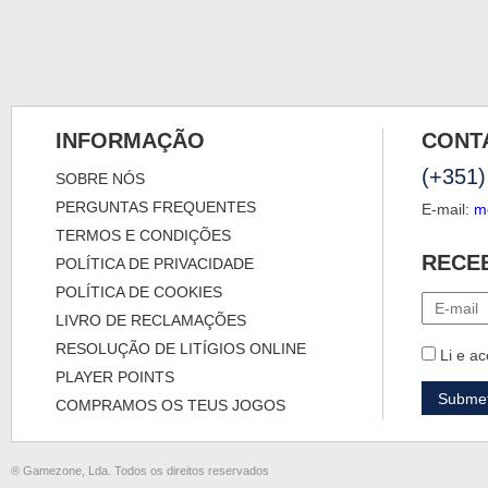
INFORMAÇÃO
CONT
(+351)
SOBRE NÓS
PERGUNTAS FREQUENTES
E-mail:
m
TERMOS E CONDIÇÕES
RECE
POLÍTICA DE PRIVACIDADE
POLÍTICA DE COOKIES
LIVRO DE RECLAMAÇÕES
RESOLUÇÃO DE LITÍGIOS ONLINE
Li e ac
PLAYER POINTS
COMPRAMOS OS TEUS JOGOS
® Gamezone, Lda. Todos os direitos reservados