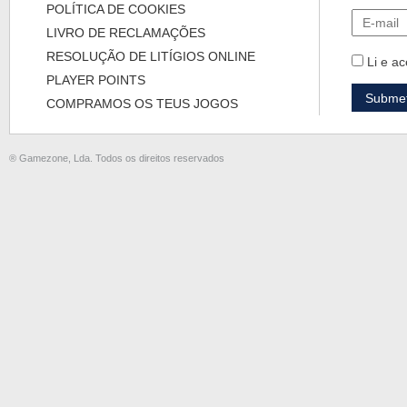
POLÍTICA DE COOKIES
LIVRO DE RECLAMAÇÕES
RESOLUÇÃO DE LITÍGIOS ONLINE
Li e ac
PLAYER POINTS
COMPRAMOS OS TEUS JOGOS
® Gamezone, Lda. Todos os direitos reservados