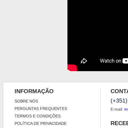
INFORMAÇÃO
CONT
(+351)
SOBRE NÓS
PERGUNTAS FREQUENTES
E-mail:
m
TERMOS E CONDIÇÕES
RECE
POLÍTICA DE PRIVACIDADE