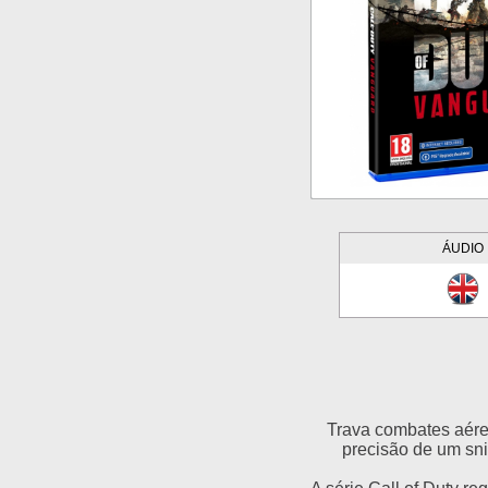
ÁUDIO
Trava combates aére
precisão de um sni