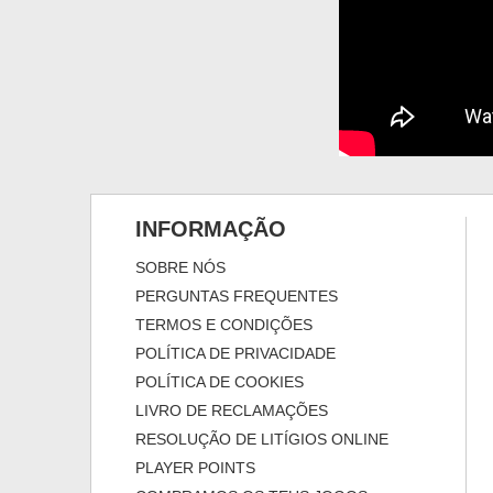
INFORMAÇÃO
SOBRE NÓS
PERGUNTAS FREQUENTES
TERMOS E CONDIÇÕES
POLÍTICA DE PRIVACIDADE
POLÍTICA DE COOKIES
LIVRO DE RECLAMAÇÕES
RESOLUÇÃO DE LITÍGIOS ONLINE
PLAYER POINTS