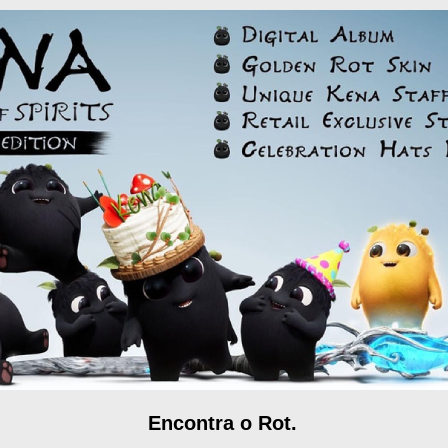
Encontra o Rot.