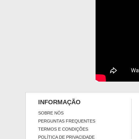
INFORMAÇÃO
SOBRE NÓS
PERGUNTAS FREQUENTES
TERMOS E CONDIÇÕES
POLÍTICA DE PRIVACIDADE