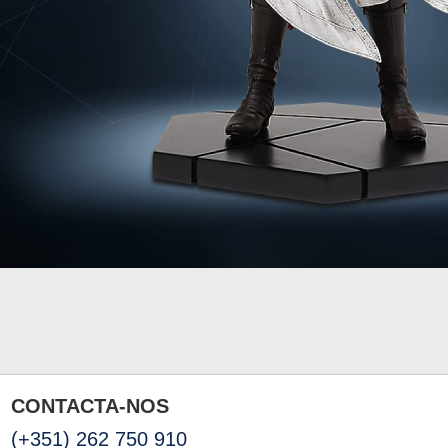
CONTACTA-NOS
(+351) 262 750 910