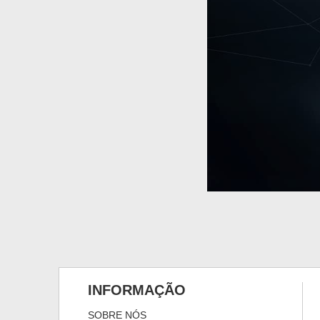
INFORMAÇÃO
SOBRE NÓS