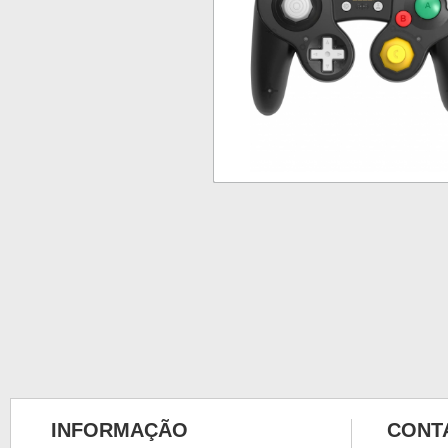
INFORMAÇÃO
CONT