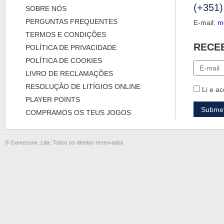
(+351)
SOBRE NÓS
PERGUNTAS FREQUENTES
E-mail:
m
TERMOS E CONDIÇÕES
RECE
POLÍTICA DE PRIVACIDADE
POLÍTICA DE COOKIES
LIVRO DE RECLAMAÇÕES
RESOLUÇÃO DE LITÍGIOS ONLINE
Li e ac
PLAYER POINTS
COMPRAMOS OS TEUS JOGOS
® Gamezone, Lda. Todos os direitos reservados