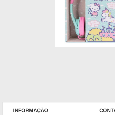
INFORMAÇÃO
CONT