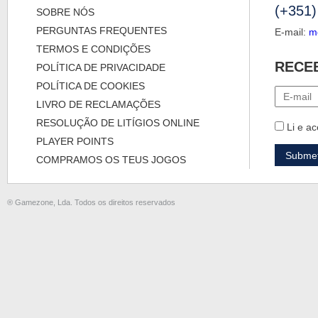
(+351)
SOBRE NÓS
PERGUNTAS FREQUENTES
E-mail:
m
TERMOS E CONDIÇÕES
RECE
POLÍTICA DE PRIVACIDADE
POLÍTICA DE COOKIES
LIVRO DE RECLAMAÇÕES
RESOLUÇÃO DE LITÍGIOS ONLINE
Li e ac
PLAYER POINTS
COMPRAMOS OS TEUS JOGOS
® Gamezone, Lda. Todos os direitos reservados