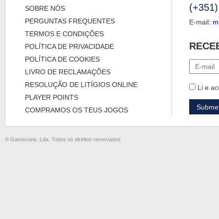
(+351)
SOBRE NÓS
PERGUNTAS FREQUENTES
E-mail:
m
TERMOS E CONDIÇÕES
RECE
POLÍTICA DE PRIVACIDADE
POLÍTICA DE COOKIES
LIVRO DE RECLAMAÇÕES
RESOLUÇÃO DE LITÍGIOS ONLINE
Li e ac
PLAYER POINTS
COMPRAMOS OS TEUS JOGOS
® Gamezone, Lda. Todos os direitos reservados