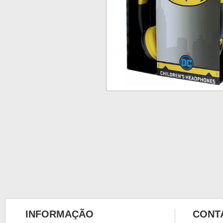
INFORMAÇÃO
CONT