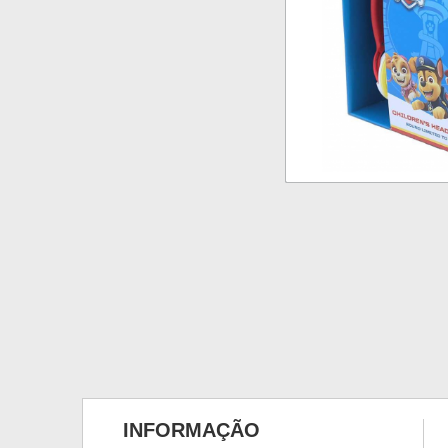
INFORMAÇÃO