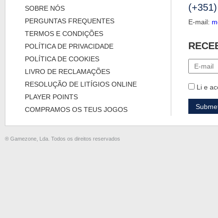
(+351)
SOBRE NÓS
PERGUNTAS FREQUENTES
E-mail:
m
TERMOS E CONDIÇÕES
RECE
POLÍTICA DE PRIVACIDADE
POLÍTICA DE COOKIES
LIVRO DE RECLAMAÇÕES
RESOLUÇÃO DE LITÍGIOS ONLINE
Li e ac
PLAYER POINTS
COMPRAMOS OS TEUS JOGOS
® Gamezone, Lda. Todos os direitos reservados