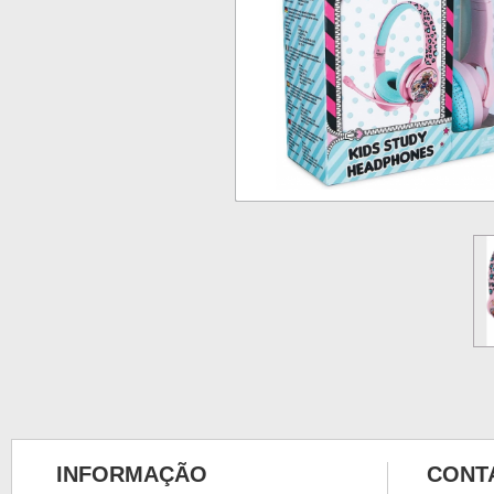
INFORMAÇÃO
CONT