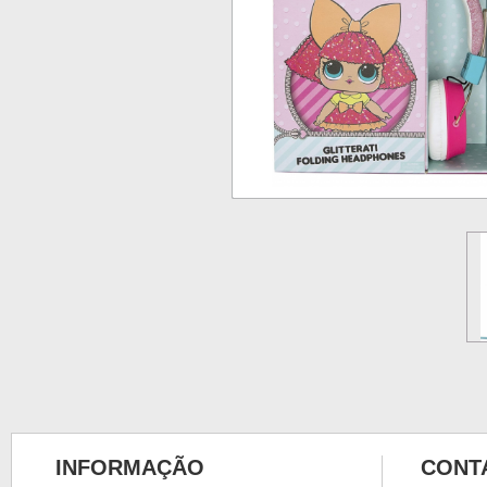
INFORMAÇÃO
CONT