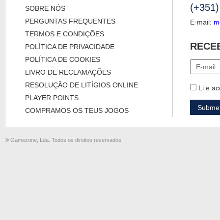
(+351)
SOBRE NÓS
PERGUNTAS FREQUENTES
E-mail:
m
TERMOS E CONDIÇÕES
RECE
POLÍTICA DE PRIVACIDADE
POLÍTICA DE COOKIES
LIVRO DE RECLAMAÇÕES
RESOLUÇÃO DE LITÍGIOS ONLINE
Li e ac
PLAYER POINTS
COMPRAMOS OS TEUS JOGOS
® Gamezone, Lda. Todos os direitos reservados