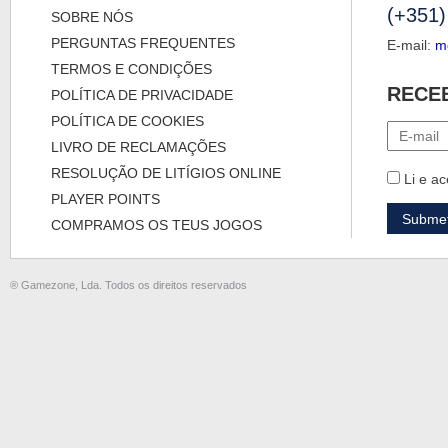
(+351)
SOBRE NÓS
PERGUNTAS FREQUENTES
E-mail:
m
TERMOS E CONDIÇÕES
RECE
POLÍTICA DE PRIVACIDADE
POLÍTICA DE COOKIES
LIVRO DE RECLAMAÇÕES
RESOLUÇÃO DE LITÍGIOS ONLINE
Li e ac
PLAYER POINTS
COMPRAMOS OS TEUS JOGOS
® Gamezone, Lda. Todos os direitos reservados