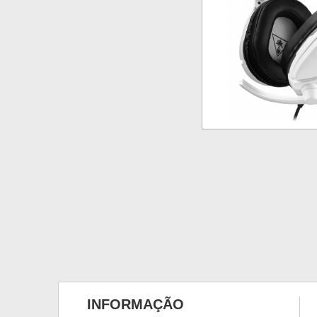
INFORMAÇÃO