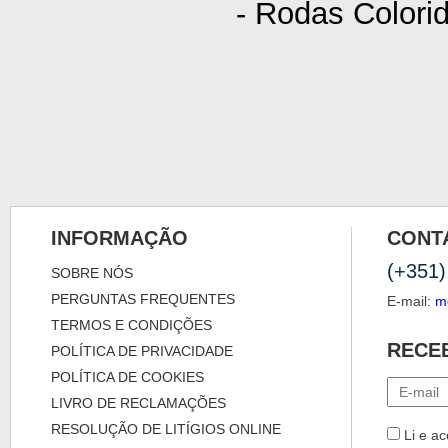
- Rodas Colori
INFORMAÇÃO
CONT
(+351)
SOBRE NÓS
PERGUNTAS FREQUENTES
E-mail:
m
TERMOS E CONDIÇÕES
RECE
POLÍTICA DE PRIVACIDADE
POLÍTICA DE COOKIES
LIVRO DE RECLAMAÇÕES
RESOLUÇÃO DE LITÍGIOS ONLINE
Li e ac