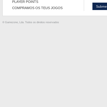
PLAYER POINTS
COMPRAMOS OS TEUS JOGOS
® Gamezone, Lda. Todos os direitos reservados