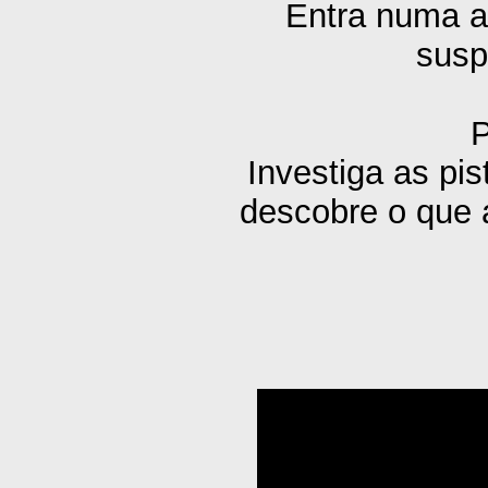
Entra numa a
susp
Investiga as pi
descobre o que 