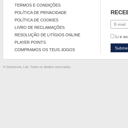
TERMOS E CONDIÇÕES
RECE
POLÍTICA DE PRIVACIDADE
POLÍTICA DE COOKIES
LIVRO DE RECLAMAÇÕES
RESOLUÇÃO DE LITÍGIOS ONLINE
Li e ac
PLAYER POINTS
COMPRAMOS OS TEUS JOGOS
® Gamezone, Lda. Todos os direitos reservados