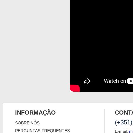
INFORMAÇÃO
CONT
(+351)
SOBRE NÓS
PERGUNTAS FREQUENTES
E-mail:
m