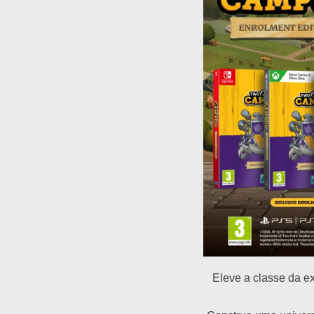
Eleve a classe da 