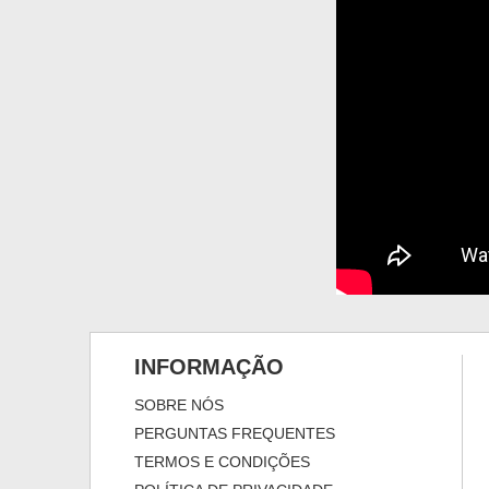
INFORMAÇÃO
SOBRE NÓS
PERGUNTAS FREQUENTES
TERMOS E CONDIÇÕES