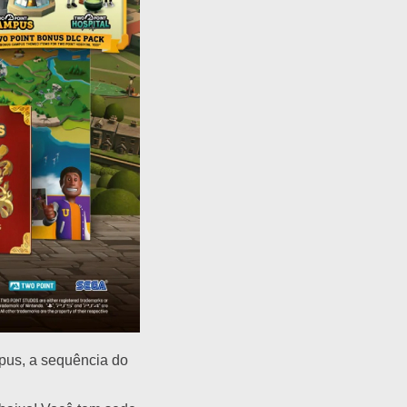
pus, a sequência do