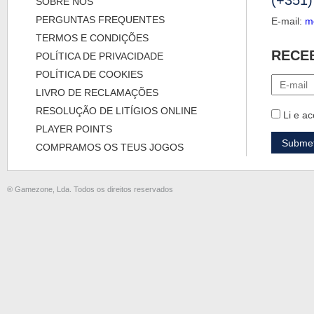
(+351)
SOBRE NÓS
PERGUNTAS FREQUENTES
E-mail:
m
TERMOS E CONDIÇÕES
RECE
POLÍTICA DE PRIVACIDADE
POLÍTICA DE COOKIES
LIVRO DE RECLAMAÇÕES
RESOLUÇÃO DE LITÍGIOS ONLINE
Li e ac
PLAYER POINTS
COMPRAMOS OS TEUS JOGOS
® Gamezone, Lda. Todos os direitos reservados