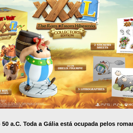
50 a.C. Toda a Gália está ocupada pelos roma