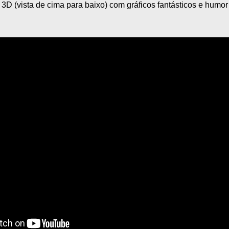
 3D (vista de cima para baixo) com gráficos fantásticos e humor