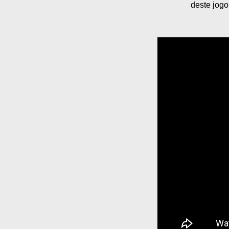
deste jogo