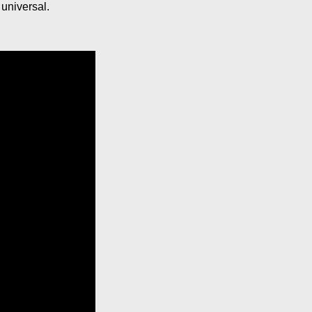
 universal.