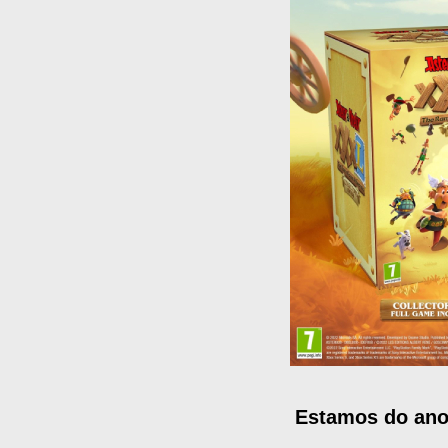
Estamos do ano 