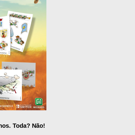
nos. Toda? Não!